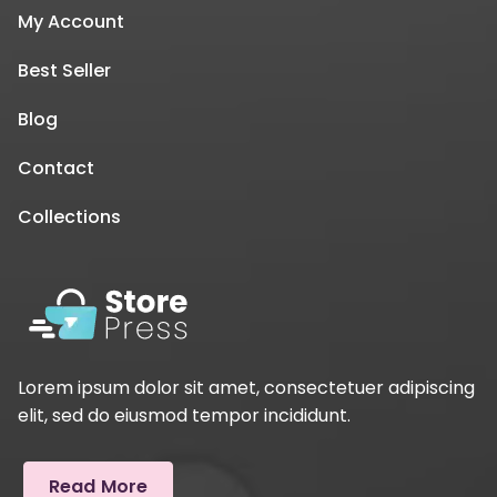
My Account
Best Seller
Blog
Contact
Collections
Lorem ipsum dolor sit amet, consectetuer adipiscing
elit, sed do eiusmod tempor incididunt.
Read More