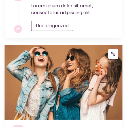
Lorem ipsum dolor sit amet,
consectetur adipiscing elit.
Uncategorized