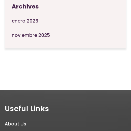
Archives
enero 2026
noviembre 2025
Useful Links
About Us