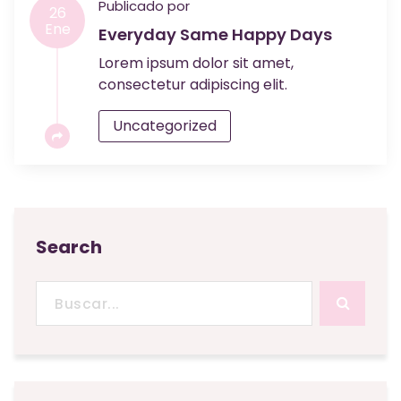
Publicado por
26
Ene
Everyday Same Happy Days
Lorem ipsum dolor sit amet,
consectetur adipiscing elit.
Uncategorized
Search
Buscar: