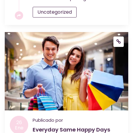
Uncategorized
Publicado por
26
Ene
Everyday Same Happy Days