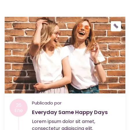
Publicado por
26
Ene
Everyday Same Happy Days
Lorem ipsum dolor sit amet,
consectetur adipiscing elit.